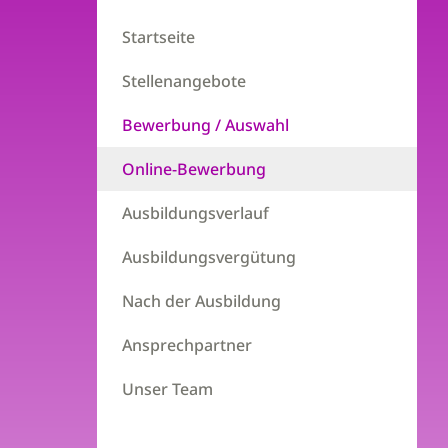
Startseite
Stellenangebote
Bewerbung / Auswahl
Online-Bewerbung
Ausbildungsverlauf
Ausbildungsvergütung
Nach der Ausbildung
Ansprechpartner
Unser Team