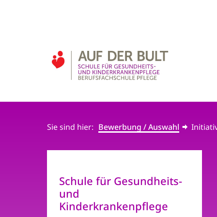
Sie sind hier:
Bewerbung / Auswahl
Initia
Schule für Gesundheits-
und
Kinderkrankenpflege