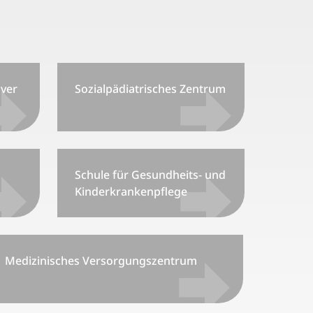
ver
Sozialpädiatrisches Zentrum
Schule für Gesundheits- und
Kinderkrankenpflege
Medizinisches Versorgungszentrum