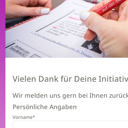
Vielen Dank für Deine Initiativ
Wir melden uns gern bei Ihnen zurück (
Persönliche Angaben
Vorname
*