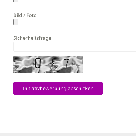
Bild / Foto
Sicherheitsfrage