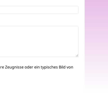
re Zeugnisse oder ein typisches Bild von