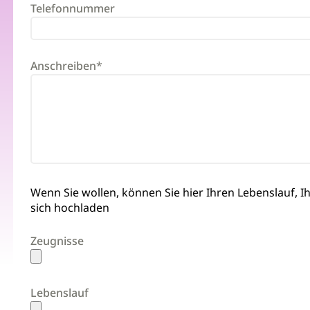
Telefonnummer
Anschreiben
*
Wenn Sie wollen, können Sie hier Ihren Lebenslauf, Ih
sich hochladen
Zeugnisse
Lebenslauf